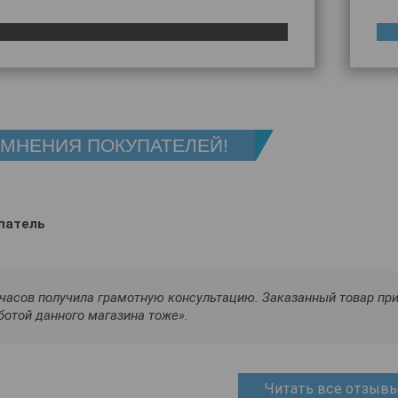
 МНЕНИЯ ПОКУПАТЕЛЕЙ!
патель
часов получила грамотную консультацию. Заказанный товар при
ботой данного магазина тоже».
Читать все отзыв