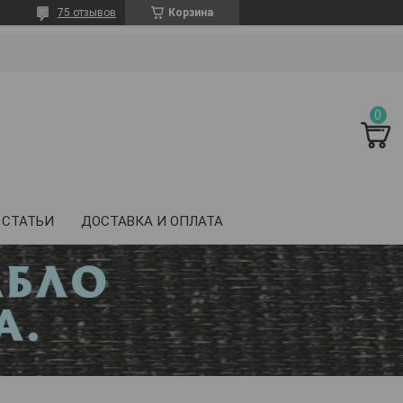
75 отзывов
Корзина
СТАТЬИ
ДОСТАВКА И ОПЛАТА