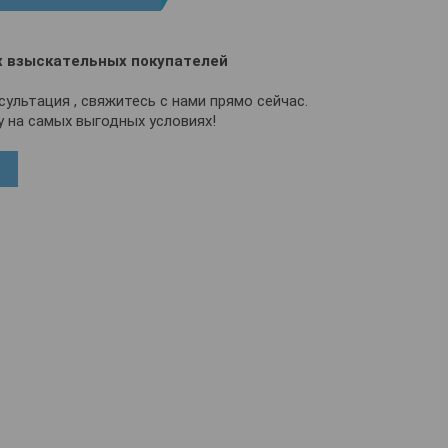
 взыскательных покупателей
ультация , свяжитесь с нами прямо сейчас.
 на самых выгодных условиях!