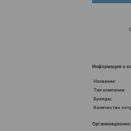
Информация о к
Название:
Тип компании:
Бренды:
Количество сот
Организационно