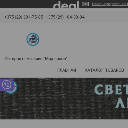
Начать продавать на D
+375 (29) 601-75-85
+375 (29) 164-30-04
Интернет- магазин "Мир часов"
КАТАЛОГ ТОВАРОВ
ГЛАВНАЯ