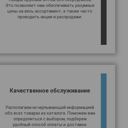
Это позволяет нам обеспечивать разумные
цены на весь ассортимент, а также часто
проводить акции и распродажи.
Качественное обслуживание
Располагаем исчерпывающей информацией
обо всех товарах из каталога. Поможем вам
определиться с выбором, подберем
удобный способ оплаты и доставки.