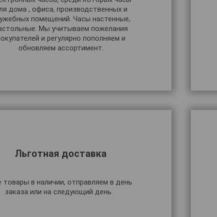
ля дома , офиса, производственных и
ужебных помещений. Часы настенные,
астольные. Мы учитываем пожелания
покупателей и регулярно пополняем и
обновляем ассортимент.
Льготная доставка
е товары в наличии, отправляем в день
заказа или на следующий день.